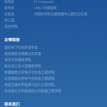
科技处
EI Compendex
财务处
CNKI 中国知网
实管处
中国科学院文献情报中心期刊分区表
研工部
双创学院
友情链接
国际地下空间环境学会
绿色建筑全国重点实验室
清华大学建筑学院
哈尔滨工业大学建筑学院
安徽建筑大学电子与信息工程学院
北京建筑大学电气与信息工程学院
西安交通大学能源与动力工程学院
华北电力大学能源动力与机械工程学院
联系我们