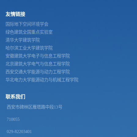
友情链接
国际地下空间环境学会
绿色建筑全国重点实验室
清华大学建筑学院
哈尔滨工业大学建筑学院
安徽建筑大学电子与信息工程学院
北京建筑大学电气与信息工程学院
西安交通大学能源与动力工程学院
华北电力大学能源动力与机械工程学院
联系我们
西安市碑林区雁塔路中段13号
710055
029-82203401