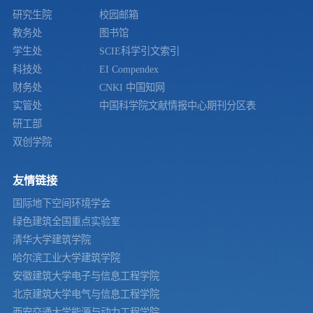
研究生院
校园邮箱
教务处
图书馆
学生处
SCIE科学引文索引
科技处
EI Compendex
财务处
CNKI 中国知网
实管处
中国科学院文献情报中心期刊分区表
研工部
双创学院
友情链接
国际地下空间环境学会
绿色建筑全国重点实验室
清华大学建筑学院
哈尔滨工业大学建筑学院
安徽建筑大学电子与信息工程学院
北京建筑大学电气与信息工程学院
西安交通大学能源与动力工程学院