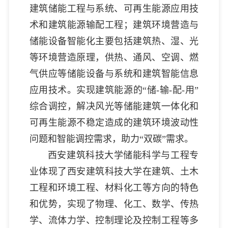
建筑储能工程与系统、可再生能源应用技
术和建筑能源输配工程；建筑环境营造与
储能设备智能化主要包括建筑热、湿、光
等环境营造原理，供热、通风、空调、燃
气供应等储能设备与系统和建筑智能信息
应用技术。实现建筑能源的“储-输-配-用”
综合调控，解决风光等储能建筑一体化和
可再生能源不稳定造成的建筑环境波动性
问题和智能调控需求，助力“双碳”需求。
西安建筑科技大学储能科学与工程专
业体现了西安建筑科技大学在建筑、土木
工程和环境工程、材料化工等方向的特色
和优势，实现了物理、化工、数学、传热
学、流体力学、控制理论及控制工程等多