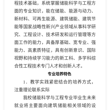
程技术基础，系统掌握储能科学与工程方
面的专业知识，能在储能、能源与动力、
新材料、可再生能源、建筑储能、建筑节
能等国家战略性新兴产业领域从事科学研
究、工程设计、技术研发和运行管理等方
面工作的能力，具备厚基础、宽专业、强
能力、高素质特征，具有创新意识、国际
视野和持续学习能力的新工科、多学科综
合性工程技术专门人才和创新人才。
专业培养特色
1．教学实践紧密结合的培养方式，
注重理论联系实际
我校储能科学与工程专业毕业生未来
就业将主要面向建筑储能相关领域的设