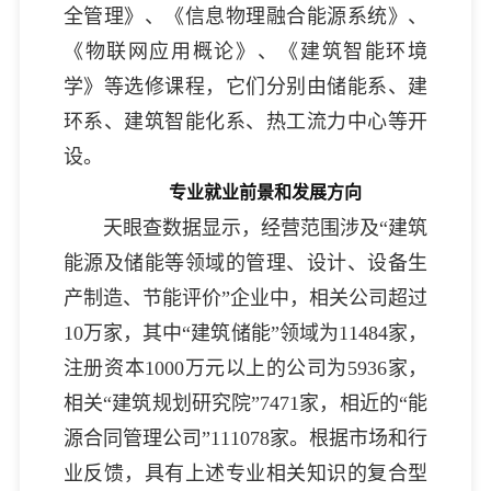
全管理》、《信息物理融合能源系统》、
《物联网应用概论》、《建筑智能环境
学》等选修课程，它们分别由储能系、建
环系、建筑智能化系、热工流力中心等开
设。
专业就业前景和发展方向
天眼查数据显示，经营范围涉及“建筑
能源及储能等领域的管理、设计、设备生
产制造、节能评价”企业中，相关公司超过
10万家，其中“建筑储能”领域为11484家，
注册资本1000万元以上的公司为5936家，
相关“建筑规划研究院”7471家，相近的“能
源合同管理公司”111078家。根据市场和行
业反馈，具有上述专业相关知识的复合型