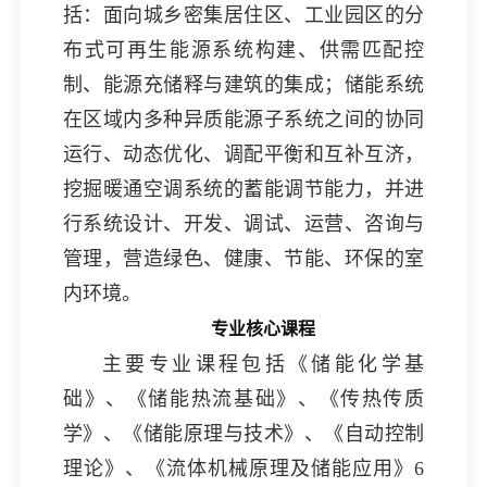
括：面向城乡密集居住区、工业园区的分
布式可再生能源系统构建、供需匹配控
制、能源充储释与建筑的集成；储能系统
在区域内多种异质能源子系统之间的协同
运行、动态优化、调配平衡和互补互济，
挖掘暖通空调系统的蓄能调节能力，并进
行系统设计、开发、调试、运营、咨询与
管理，营造绿色、健康、节能、环保的室
内环境。
专业核心课程
主要专业课程包括《储能化学基
础》、《储能热流基础》、《传热传质
学》、《储能原理与技术》、《自动控制
理论》、《流体机械原理及储能应用》6