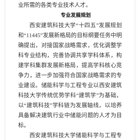
业所需的各类专业技术人才。
专业发展规划
西安建筑科技大学“十四五”发展规划
和“11445”发展新格局的目标纲要任务中明
确提出，对接国家战略需求，优化调整学
科专业结构，完善协调共享学科体系，构
建学科集群发展新格局，提高学科核心竞
争力，进一步加强符合国家战略需求的专
业建设。储能科学与工程专业以西安建筑
科技大学传统优势学科“建筑学”为基础，
以“建筑科技”学科链为发展轴线，以培养
具备解决建筑行业中储能问题的人才为目
标。
西安建筑科技大学储能科学与工程专