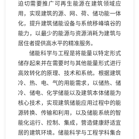
迫切需要推广可再生能源在建筑领域应
用，实现建筑的源、网、荷、储功能一体
化，提升建筑储能设备与系统移峰填谷的
能力，以最少的能源与资源消耗为建筑与
居住者提供高水平的精准服务。
储能科学与工程是将能量以特定形式
储存起来并在需要时与其他能量形式进行
高效转化的原理、技术和系统。根据建筑
冷、热、电、气的用能需求，以储热、储
冷、储电、化学储能以及建筑本体储能为
核心技术，实现建筑储能应用过程中的能
源转换、传输和利用，以及储能系统的智
能化运行、控制、集成，营造健康舒适宜
居的建筑环境。储能科学与工程学科集合