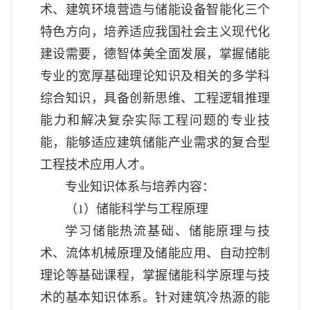
术、建筑环境营造与储能设备智能化三个
特色方向，培养适应我国社会主义现代化
建设需要，德智体美全面发展，掌握储能
专业的宽厚基础理论知识及相关的多学科
综合知识，具备创新思维、工程逻辑推理
能力和解决复杂实际工程问题的专业技
能，能够适应建筑储能产业需求的复合型
工程技术应用人才。
专业知识体系与培养内容：
（1）储能科学与工程原理
学习储能热流基础、储能原理与技
术、流体机械原理及储能应用、自动控制
理论等基础课程，掌握储能科学原理与技
术的基本知识体系。针对建筑冷热源的能