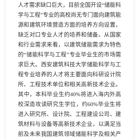
人才需求缺口巨大，目前全国开设“储能科
学与工程”专业的高校尚无专门面向建筑能
源和建筑环境营造方面的培养方向设置，
缺乏对口专业人才的培养和储备。从国家
和行业需求来看，以建筑储能需求为特色
的“储能科学与工程”专业毕业生的市场需
求巨大。西安建筑科技大学储能科学与工
程专业培养的人才将主要面向科研设计院
所、工程技术单位和相关高新技术企业。
其中，本科毕业生约40%将进入海内外高
校深造攻读研究生学位，约60%毕业生将
进入研究所、设计院、工程建设公司、建
筑材料与设备等高新技术企业，以满足当
前及未来我国建筑领域储能科学及相关产