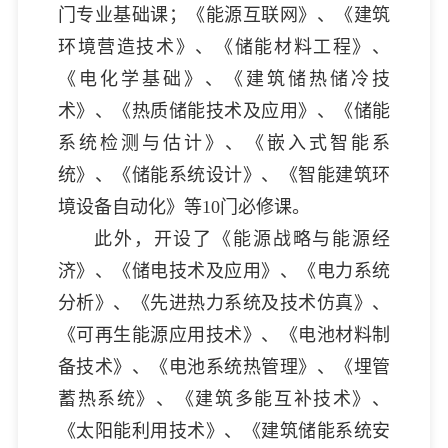
门专业基础课；《能源互联网》、《建筑
环境营造技术》、《储能材料工程》、
《电化学基础》、《建筑储热储冷技
术》、《热质储能技术及应用》、《储能
系统检测与估计》、《嵌入式智能系
统》、《储能系统设计》、《智能建筑环
境设备自动化》等10门必修课。
此外，开设了《能源战略与能源经
济》、《储电技术及应用》、《电力系统
分析》、《先进热力系统及技术仿真》、
《可再生能源应用技术》、《电池材料制
备技术》、《电池系统热管理》、《埋管
蓄热系统》、《建筑多能互补技术》、
《太阳能利用技术》、《建筑储能系统安