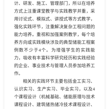
计、研发、施工、管理部门，所以在培养
方式上注重课堂教学与实践教学并重，采
用讨论式、模拟式、讲授式等方式教学，
强化实践环节，注重解决复杂工程问题的
能力培养。重视和加强案例教学，每个培
养方向或实践模块涉及的典型储能工程案
例数不少于4个。为增强学生的实践能
力，吸收有丰富科学研究经历和实践经验
的企业、事业技术与管理人员参加培养工
作。
相关的实践环节主要包括金工实习、
认识实习、生产实习、毕业实习，以及4
个课程设计（机械基础、储能原理与技术
课程设计、建筑储热储冷技术课程设计、