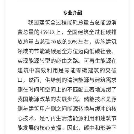
专业介绍
我国建筑全过程能耗总量占总能源消
费总量的45%以上，全国建筑全过程碳排
放总量占总碳排放的50%左右，实施建筑
领域的节能减碳是全方位迈向低碳社会、
实现能源转型的必由之路。可再生能源在
建筑中高效利用是零能零碳建筑的突破
口，然而，供给侧的清洁能源与建筑需求
侧在时间和空间上的不匹配显著地减缓了
我国能源改革的发展步伐。储能技术是源
侧与建筑用户侧之间能源转换与缓冲的核
心技术，是可再生清洁能源利用和建筑节
能发展的核心支撑。因此，碳中和形势下