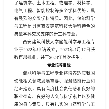
了建筑学、土木工程、物理学、材料学、
电气工程、智能控制等多个学科优势，具
有强烈的交叉学科特质。因此，储能科学
与工程是具有西安建筑科技大学科特色的
典型学科交叉支撑的新工科专业。
西安建筑科技大学储能科学与工程专
业于2022年申请设立，2023年4月17日获
教育部批准，并于2023年首次招生。
专业培养目标
储能科学与工程专业将培养适应我国
储能相关领域发展需要、服务储能行业和
经济建设，具有高度社会责任感和良好的
职业德道、良好的人文与科学素养以及健
康的身心素质，具有扎实的自然科学与工