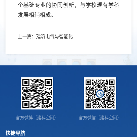
个基础专业的协同创新，与学校现有学科
发展相辅相成。
上一篇：建筑电气与智能化
官方微博（建科空间）
官方微信（建科空间）
快捷导航