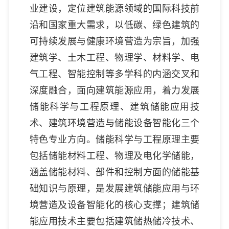
业建设，定位建筑能源领域的国际科技前
沿和国家重大需求，以低碳、绿色建筑的
可持续发展与健康环境营造为宗旨，加强
建筑学、土木工程、物理学、材料学、电
气工程、智能控制等多学科的内涵交叉和
深度融合，面向建筑能源应用，着力发展
储能科学与工程原理、建筑储能应用技
术、建筑环境营造与储能设备智能化三个
特色专业方向。储能科学与工程原理主要
包括储能材料工程、物理及电化学储能，
涵盖储能材料、部件和控制方面的储能基
础知识与原理，是发展建筑储能应用与环
境营造及设备智能化的核心支撑；建筑储
能应用技术主要包括建筑储热储冷技术、