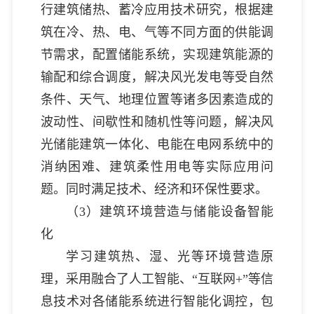
行建筑储热、蓄冷应用技术研究，根据建
筑在冷、热、电、气等不同方面的供能调
节需求，配置储能系统，实现建筑能源的
输配和综合调度，解决风光发电等受自然
条件、天气、地理位置等诸多因素造成的
波动性、间歇性和随机性等问题，解决风
光储能建筑一体化、电能在电网系统中的
消纳困难、建筑柔性用电等实际应用问
题。同时满足技术、经济和环保性要求。
（3）建筑环境营造与储能设备智能
化
学习建筑热、湿、光等环境营造原
理，采用融合了人工智能、“互联网+”等信
息技术对各储能系统进行智能化调控，包