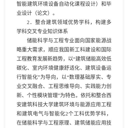
智能建筑环境设备自动化课程设计）和毕
业设计（论文）。
2．整合建筑领域优势学科，构建多
学科交叉专业知识体系
储能科学与工程专业面向国家能源战
略重大需求，顺应我国新工科建设和国际
工程教育发展新趋势，以“建筑储能高效低
碳化、室内环境健康舒适化、建筑设备运
行智能化”为导向，以“数理基础厚实、专
业交叉融合、工程思维导向、实践能力创
新、个性模块管理”为特色，依托和整合西
安建筑科技大学建筑环境与能源应用工程
和建筑电气与智能化2个工科优势学科，
在储能科学与工程原理、建筑储能应用技