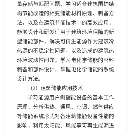
量存储与匹配问题，学习适合建筑围护结
构节能改造的相变储能材料原理、制备方
法，以及在建筑节能技术中的高效应用，
能够设计和研发适用于建筑环境保障的新
型储能部件，解决可再生能源作为建筑冷
热源的不稳定性问题，以及造成的建筑热
环境波动性问题；学习电化学储能的材料
制备和部件设计，掌握电化学储能的系统
设计方法。
（2）建筑储能应用技术
学习能源用户侧储能设备的基本工作
原理，分析供热、通风、空调、燃气供应
等储能系统形式对各建筑储能设备性能的
影响，利用太阳能、风能等可再生能源进